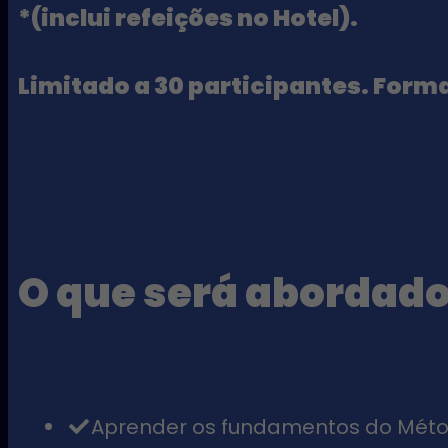
*(inclui refeições no Hotel).
Limitado a 30 participantes.​ Form
O que será abordado
Aprender os fundamentos do Méto