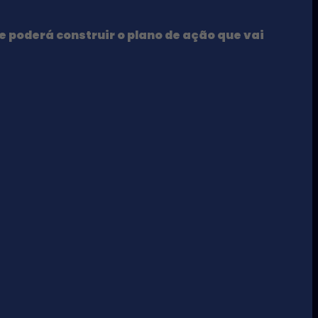
de poderá construir o plano de ação que vai