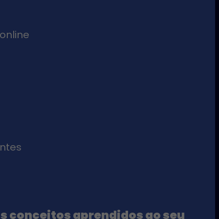
 online
antes
s conceitos aprendidos ao seu