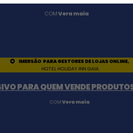
COM
Vera maia
IMERSÃO PARA GESTORES DE LOJAS ONLINE,
HOTEL HOLIDAY INN GAIA
IVO PARA QUEM VENDE PRODUTOS
COM
Vera maia