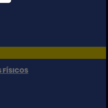
 FÍSICOS